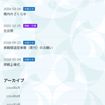
2026-03-06
お知らせ
境内のさくら🌸
2025-12-25
祭典・行事
元旦祭
2018-09-25
お知らせ
拝殿御造営奉賛（寄付）のお願い
2018-05-04
お知らせ
拝殿上棟式
アーカイブ
2026年6月
2026年4月
2026年3月