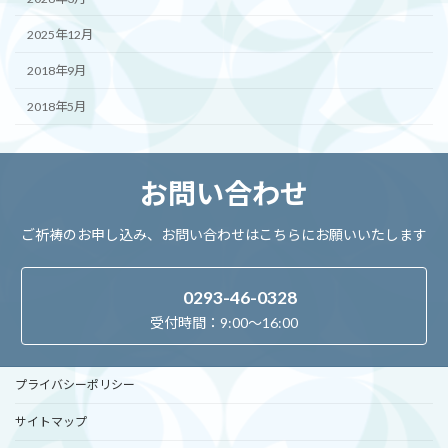
2025年12月
2018年9月
2018年5月
お問い合わせ
ご祈祷のお申し込み、お問い合わせはこちらにお願いいたします
0293-46-0328
受付時間：9:00～16:00
プライバシーポリシー
サイトマップ